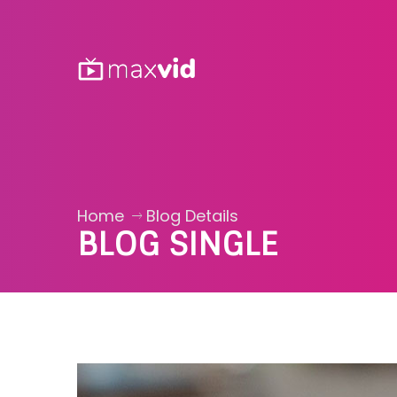
Home
Blog Details
BLOG SINGLE