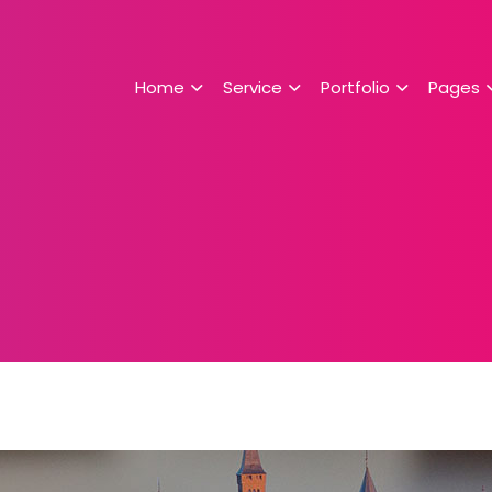
Home
Service
Portfolio
Pages