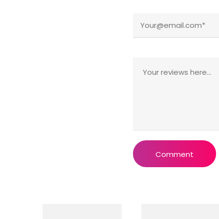
Comment